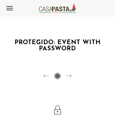
PROTEGIDO: EVENT WITH
PASSWORD