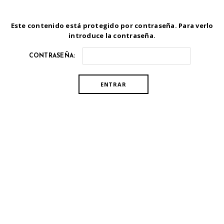
Este contenido está protegido por contraseña. Para verlo
introduce la contraseña.
CONTRASEÑA: