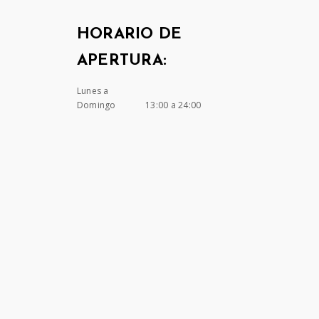
HORARIO DE
APERTURA:
Lunes a
Domingo
13:00 a 24:00