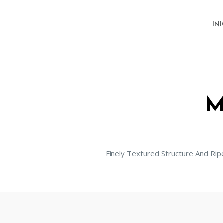
IN
Finely Textured Structure And Rip